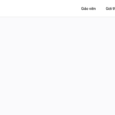
Giáo viên
Giới t