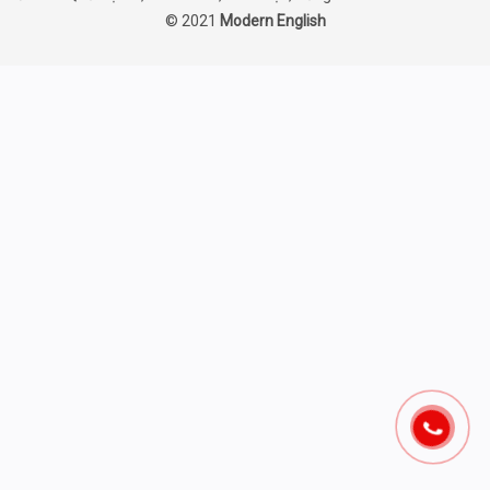
© 2021
Modern English