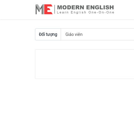
Đối tượng