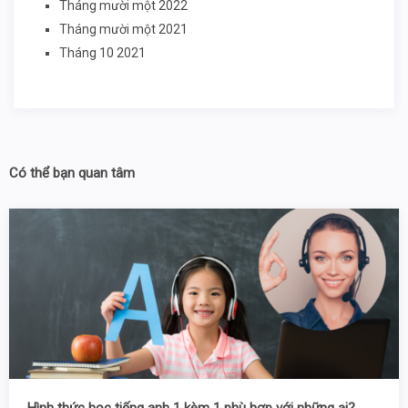
Tháng mười một 2022
Tháng mười một 2021
Tháng 10 2021
Có thể bạn quan tâm
Hình thức học tiếng anh 1 kèm 1 phù hợp với những ai?